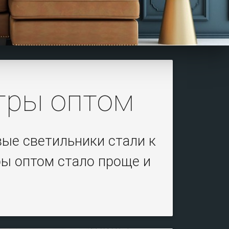
тры оптом
ые светильники стали к
ры оптом стало проще и