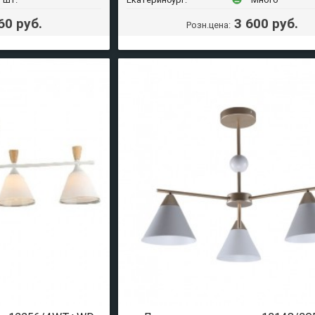
60 руб.
3 600 руб.
Розн.цена: