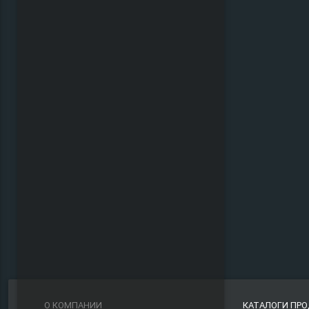
О КОМПАНИИ
КАТАЛОГИ ПР