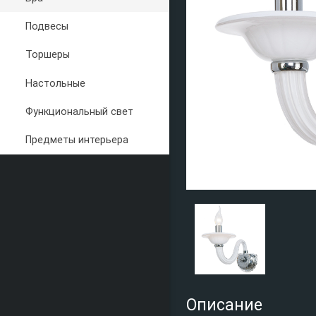
Подвесы
Торшеры
Настольные
Функциональный свет
Предметы интерьера
Описание