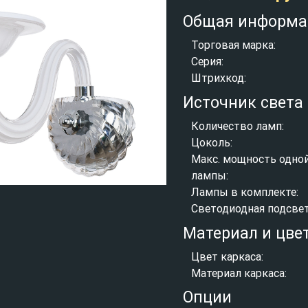
Общая информа
Торговая марка:
Серия:
Штрихкод:
Источник света
Количество ламп:
Цоколь:
Макс. мощность одно
лампы:
Лампы в комплекте:
Светодиодная подсвет
Материал и цве
Цвет каркаса:
Материал каркаса:
Опции