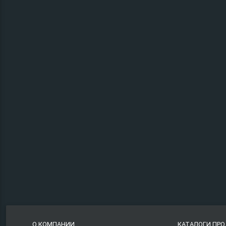
О КОМПАНИИ
КАТАЛОГИ ПР