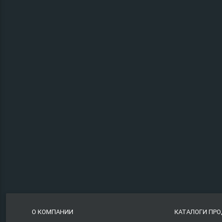
О КОМПАНИИ
КАТАЛОГИ ПР