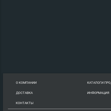
О КОМПАНИИ
КАТАЛОГИ ПР
ДОСТАВКА
ИНФОРМАЦИЯ
КОНТАКТЫ