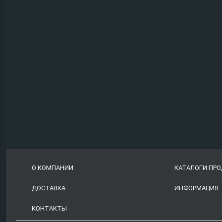
О КОМПАНИИ
КАТАЛОГИ ПР
ДОСТАВКА
ИНФОРМАЦИЯ
КОНТАКТЫ