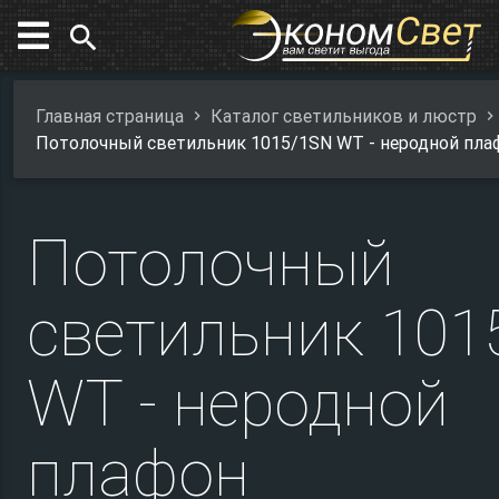
search
Главная страница
Каталог светильников и люстр
Потолочный светильник 1015/1SN WT - неродной пла
Потолочный
светильник 101
WT - неродной
плафон