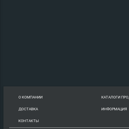
О КОМПАНИИ
КАТАЛОГИ ПР
ДОСТАВКА
ИНФОРМАЦИЯ
КОНТАКТЫ