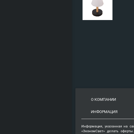
О КОМПАНИИ
ИНФОРМАЦИЯ
Информация, указанная на са
«ЭкономСвет» делать оферты