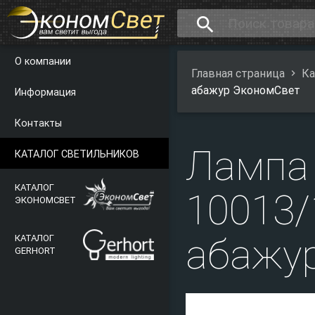
search
О компании
Главная страница
Ка
абажур ЭкономСвет
Информация
Контакты
Лампа 
КАТАЛОГ СВЕТИЛЬНИКОВ
КАТАЛОГ
10013/
ЭКОНОМСВЕТ
абажу
КАТАЛОГ
GERHORT