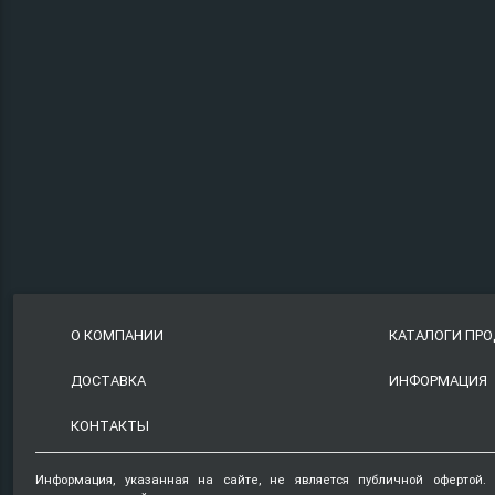
О КОМПАНИИ
КАТАЛОГИ ПР
ДОСТАВКА
ИНФОРМАЦИЯ
КОНТАКТЫ
Информация, указанная на сайте, не является публичной офертой.