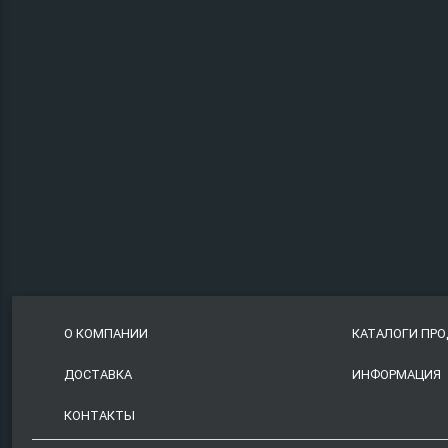
О КОМПАНИИ
КАТАЛОГИ ПР
ДОСТАВКА
ИНФОРМАЦИЯ
КОНТАКТЫ