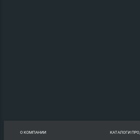
О КОМПАНИИ
КАТАЛОГИ ПР