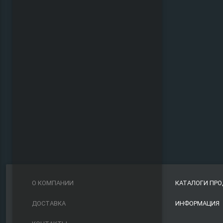
О КОМПАНИИ
КАТАЛОГИ ПР
ДОСТАВКА
ИНФОРМАЦИЯ