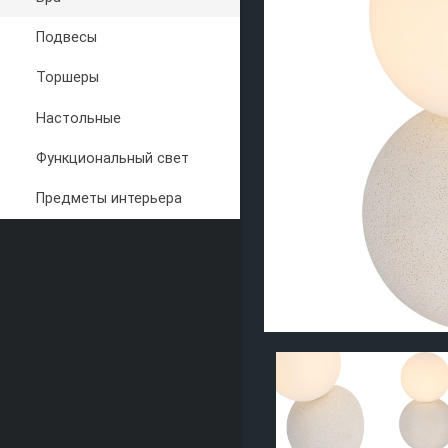
Подвесы
Торшеры
Настольные
Функциональный свет
Предметы интерьера