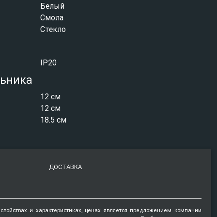
Белый
Смола
Стекло
IP20
льника
12 см
12 см
18.5 см
ДОСТАВКА
 свойствах и характеристиках, ценах является предложением компании