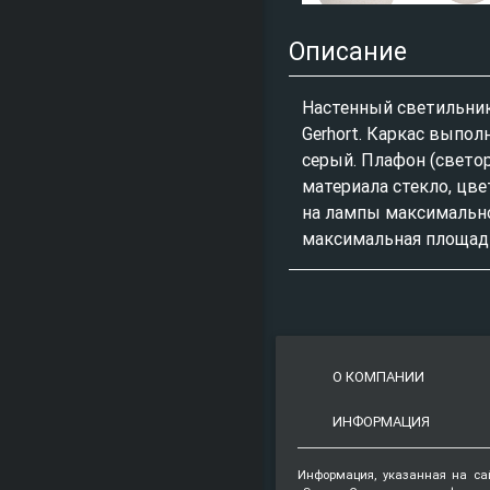
Описание
Настенный светильни
Gerhort. Каркас выпол
серый. Плафон (свето
материала стекло, цве
на лампы максимально
максимальная площадь
О КОМПАНИИ
ИНФОРМАЦИЯ
Информация, указанная на са