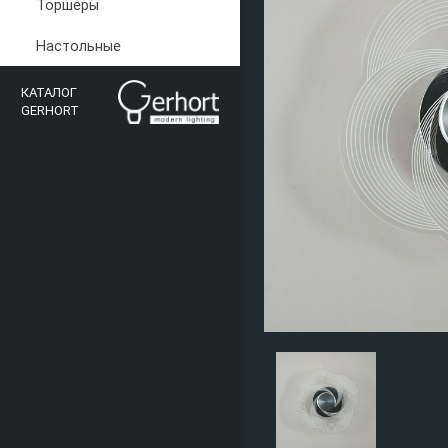
Торшеры
Настольные
КАТАЛОГ
GERHORT